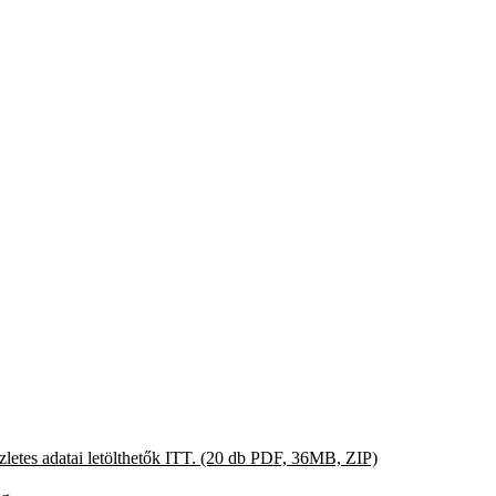
zletes adatai letölthetők ITT. (20 db PDF, 36MB, ZIP)